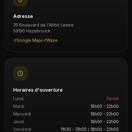
Adresse
35 Boulevard de l'Abbé Lemire
59190
Hazebrouck
Google Maps
Waze
Horaires d'ouverture
Lundi
Fermé
Mardi
18h00 - 22h00
Mercredi
18h00 - 22h00
Jeudi
18h00 - 22h00
Vendredi
11h30 - 13h00 / 18h00 - 22h00