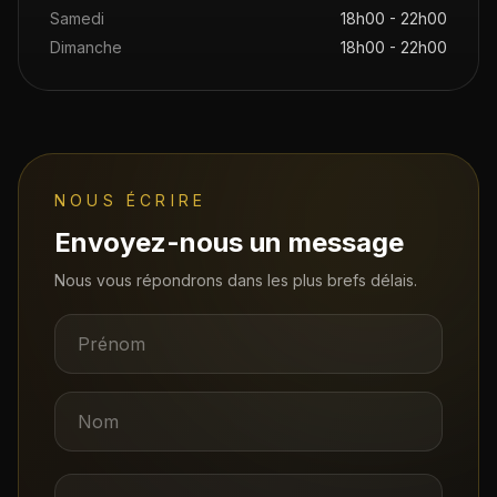
Samedi
18h00 - 22h00
Dimanche
18h00 - 22h00
NOUS ÉCRIRE
Envoyez-nous un message
Nous vous répondrons dans les plus brefs délais.
Prénom
Nom
Email