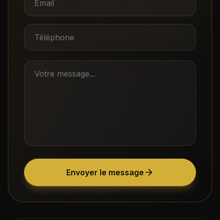
Téléphone
Votre message
Envoyer le message