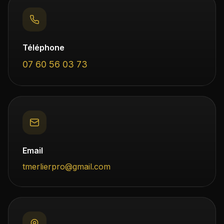
Téléphone
07 60 56 03 73
Email
tmerlierpro@gmail.com