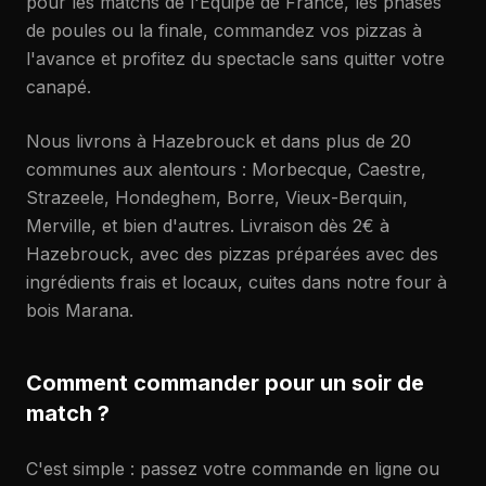
pour les matchs de l'Équipe de France, les phases
de poules ou la finale, commandez vos pizzas à
l'avance et profitez du spectacle sans quitter votre
canapé.
Nous livrons à Hazebrouck et dans plus de 20
communes aux alentours : Morbecque, Caestre,
Strazeele, Hondeghem, Borre, Vieux-Berquin,
Merville, et bien d'autres. Livraison dès 2€ à
Hazebrouck, avec des pizzas préparées avec des
ingrédients frais et locaux, cuites dans notre four à
bois Marana.
Comment commander pour un soir de
match ?
C'est simple : passez votre commande en ligne ou