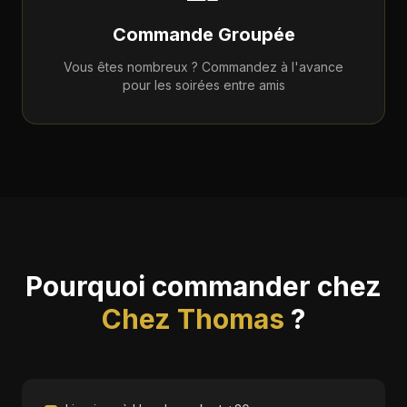
Commande Groupée
Vous êtes nombreux ? Commandez à l'avance
pour les soirées entre amis
Pourquoi commander chez
Chez Thomas
?