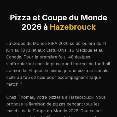
Pizza et Coupe du Monde
2026 à
Hazebrouck
La Coupe du Monde FIFA 2026 se déroulera du 11
juin au 19 juillet aux États-Unis, au Mexique et au
Canada. Pour la première fois, 48 équipes
s'affronteront dans le plus grand tournoi de football
au monde. Et quoi de mieux qu'une pizza artisanale
cuite au feu de bois pour accompagner chaque
match ?
Chez Thomas, votre pizzeria à Hazebrouck, vous
propose la livraison de pizzas pendant tous les
matchs de la Coupe du Monde 2026. Que ce soit