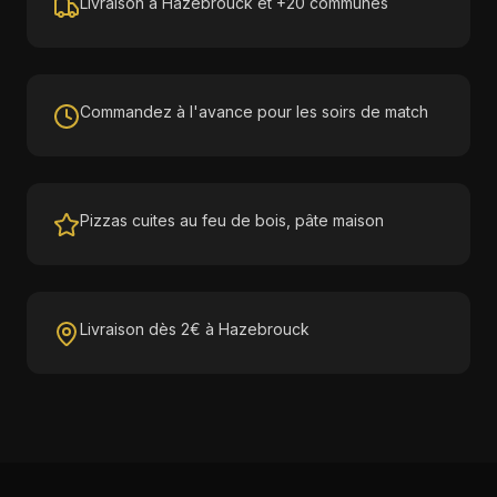
Livraison à Hazebrouck et +20 communes
Commandez à l'avance pour les soirs de match
Pizzas cuites au feu de bois, pâte maison
Livraison dès 2€ à Hazebrouck