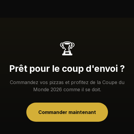
🏆
Prêt pour le coup d'envoi ?
Commandez vos pizzas et profitez de la Coupe du
Monde 2026 comme il se doit.
Commander maintenant