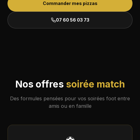
Commander mes pizzas
07 60 56 03 73
Nos offres
soirée match
Des formules pensées pour vos soirées foot entre
amis ou en famille