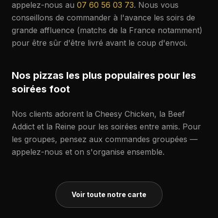
appelez-nous au
07 60 56 03 73
. Nous vous
conseillons de commander à l'avance les soirs de
grande affluence (matchs de la France notamment)
pour être sûr d'être livré avant le coup d'envoi.
Nos pizzas les plus populaires pour les
soirées foot
Nos clients adorent la Cheesy Chicken, la Beef
Addict et la Reine pour les soirées entre amis. Pour
les groupes, pensez aux commandes groupées —
appelez-nous et on s'organise ensemble.
Voir toute notre carte