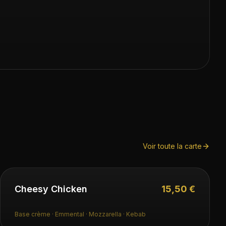
Voir toute la carte
Cheesy Chicken
15,50 €
Base crème · Emmental · Mozzarella · Kebab