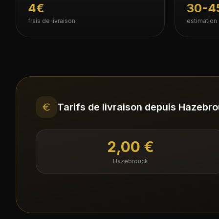
4€
30-4
frais de livraison
estimation
Tarifs de livraison depuis Hazebr
2,00 €
Hazebrouck