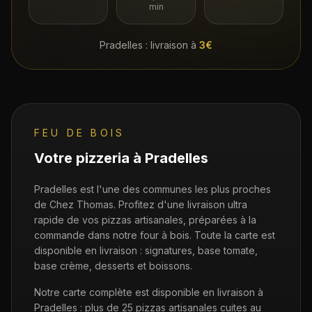
min
Pradelles
: livraison à
3€
FEU DE BOIS
Votre pizzeria à
Pradelles
Pradelles est l'une des communes les plus proches
de Chez Thomas. Profitez d'une livraison ultra
rapide de vos pizzas artisanales, préparées à la
commande dans notre four à bois. Toute la carte est
disponible en livraison : signatures, base tomate,
base crème, desserts et boissons.
Notre carte complète est disponible en livraison à
Pradelles
: plus de 25 pizzas artisanales cuites au