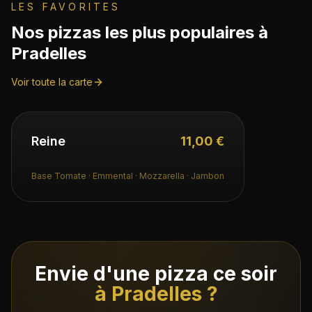
LES FAVORITES
Nos pizzas les plus populaires à
Pradelles
Voir toute la carte
Reine
11,00 €
Base Tomate · Emmental · Mozzarella · Jambon
Envie d'une pizza ce soir
à
Pradelles
?