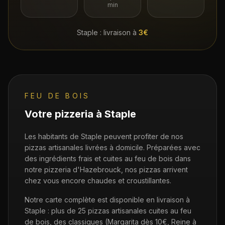
min
Staple
: livraison à
3€
FEU DE BOIS
Votre pizzeria à
Staple
Les habitants de Staple peuvent profiter de nos
pizzas artisanales livrées à domicile. Préparées avec
des ingrédients frais et cuites au feu de bois dans
notre pizzeria d'Hazebrouck, nos pizzas arrivent
chez vous encore chaudes et croustillantes.
Notre carte complète est disponible en livraison à
Staple
: plus de 25 pizzas artisanales cuites au feu
de bois, des classiques (Margarita dès 10€, Reine à